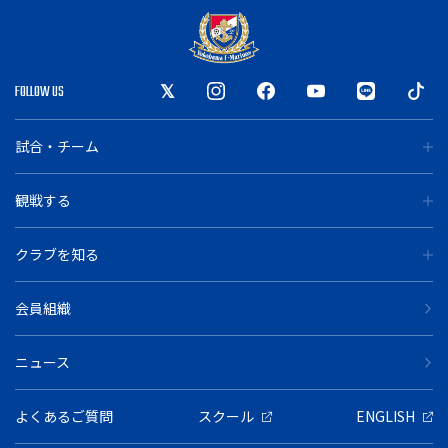
FOLLOW US
試合・チーム
観戦する
クラブを知る
会員組織
ニュース
よくあるご質問
スクール
ENGLISH