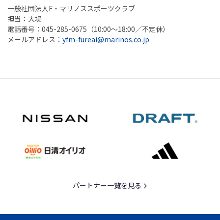
一般社団法人F・マリノススポーツクラブ
担当：大場
電話番号：045-285-0675（10:00～18:00／不定休）
メールアドレス：
yfm-fureai@marinos.co.jp
パートナー一覧を見る