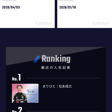
2026/04/03
2026/01/10
Ranking
最近の人気記事
1
No.
まりびと：松永成立
2