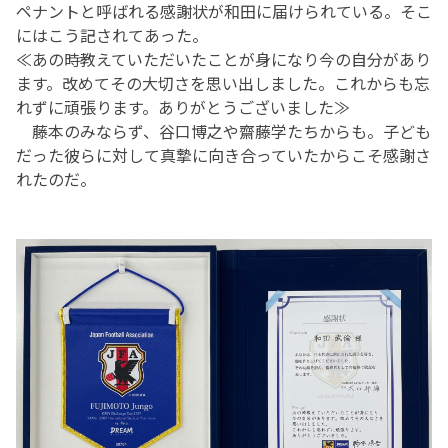
ペナントと呼ばれる感謝状が和田に届けられている。そこ
にはこう記されてあった。
≪あの時教えていただいたことが身になり今の自分があり
ます。改めてその大切さを思い出しました。これからも忘
れずに頑張ります。ありがとうございました≫
藤本のみならず、谷口博之や齋藤学たちからも。子ども
だった彼らに対して真摯に向き合っていたからこそ感謝さ
れたのだ。