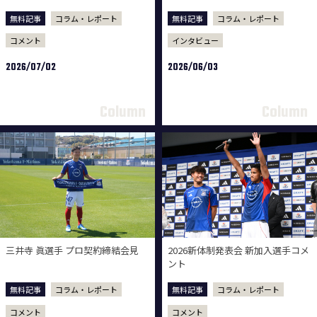
無料記事
コラム・レポート
無料記事
コラム・レポート
コメント
インタビュー
2026/07/02
2026/06/03
三井寺 眞選手 プロ契約締結会見
2026新体制発表会 新加入選手コメ
ント
無料記事
コラム・レポート
無料記事
コラム・レポート
コメント
コメント