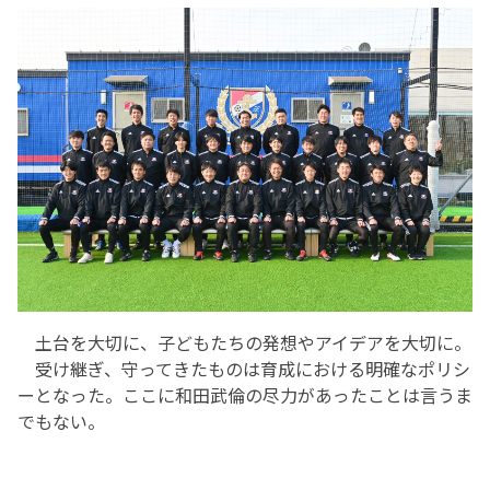
土台を大切に、子どもたちの発想やアイデアを大切に。
受け継ぎ、守ってきたものは育成における明確なポリシ
ーとなった。ここに和田武倫の尽力があったことは言うま
でもない。