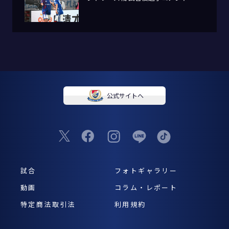
公式サイトへ
試合
フォトギャラリー
動画
コラム・レポート
特定商法取引法
利用規約