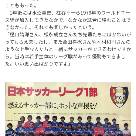
こともあった。
1年後には水沼貴史、柱谷幸一ら1979年のワールドユー
ス組が加入してきたなかで、なかなか試合に絡むことはで
きなかった。それでも楽しかったという。
「樋口靖洋さん、松永成立さんたち先輩たちにはかわいが
ってもらえましたし、また金田喜稔さんや木村和司さんの
ような上手な人たちと一緒にサッカーができるわけですか
ら。当時は若手主体のリーグ戦があって優勝もできまし
た。いい思い出ばかりですよ」