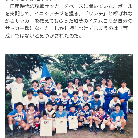
日産時代の攻撃サッカーをベースに置いていた。ボール
を支配して、イニシアチブを握る。「ワンチ」と呼ばれな
がらサッカーを教えてもらった加茂のイズムこそが自分の
サッカー観になった。しかし押しつけてしまうのは「育
成」ではないと気づかされたのだ。