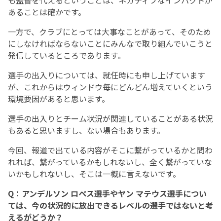
も監督を代えるということは、ネガティブなインパクトが
あることは確かです。
一方で、クラブにとっては大事なことがあって、そのため
にしなければならないことにみんなで取り組んでいこうと
発信しているところであります。
選手の出入りについては、就任時にも申し上げています
が、これからはウィンドウ毎にどんどん増えていくという
環境要因があると思います。
選手の出入りとチーム状況が関連していることがある状況
もあると思いますし、ない場合もあります。
今回、報道で出ている内容がそこに繋がっているかと問わ
れれば、繋がっているかもしれないし、全く繋がっていな
いかもしれないし、そこは一概に言えないです。
Q：アンデルソン ロペス選手やヤン マテウス選手につい
ては、今の状況的に放出できるレベルの選手ではないと考
えるがどうか？