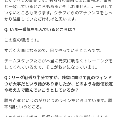
とがすべての事実です。もちろん事前に出た情報が、事実
と一致しているところもあるかもしれませんし、一致して
いないところもあります。クラブからのアナウンスをしっ
かり注目していただければと思います。
Q: いま一番気をもんでいるところは？
この夏の編成です。
すごく大事になるので、日々やっているところです。
チームスタッフたちが本当に元気に明るくトレーニングを
してくれているので、そこが救いになっています。
Q：リーグ戦残り半分ですが、残留に向けて夏のウィンド
ウが大事だという話がありましたが、どのような数値設定
や考え方で臨んでいこうとしているか？
勝ち点40というのがひとつのラインだと考えています。勝
率5割というところ。