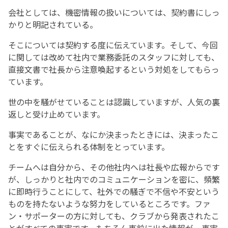
会社としては、機密情報の扱いについては、契約書にしっ
かりと明記されている。
そこについては契約する度に伝えています。そして、今回
に関しては改めて社内で業務委託のスタッフに対しても、
直接文書で社長から注意喚起するという対処をしてもらっ
ています。
世の中を騒がせていることは認識していますが、人気の裏
返しと受け止めています。
事実であることが、なにか決まったときには、決まったこ
とをすぐに伝えられる体制をとっています。
チームへは自分から、その他社内へは社長や広報からです
が、しっかりと社内でのコミュニケーションを密に、頻繁
に即時行うことにして、社外での騒ぎで不信や不安という
ものを持たないような努力をしているところです。ファ
ン・サポーターの方に対しても、クラブから発表されたこ