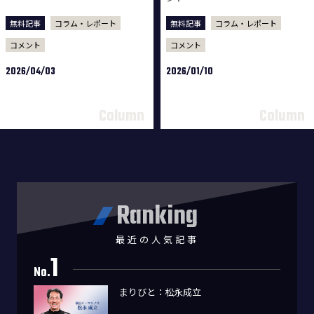
無料記事
コラム・レポート
無料記事
コラム・レポート
コメント
コメント
2026/04/03
2026/01/10
Ranking
最近の人気記事
1
No.
まりびと：松永成立