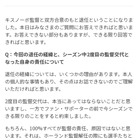
キスノーボ監督と双方合意のもと退任ということになりま
した。本日はみなさまのご質問にお答えできればと思いま
す。お答えできない部分もありますが、できる限り回答で
きればと思います。
Q：今回の退任の経緯と、シーズン中2度目の監督交代と
なった自身の責任について
退任の経緯については、いくつかの理由があります。本人
の個人的な事情もあり、その点はお話できないのでご理解
いただければと思います。
2度目の監督交代は、本当にあってはならないことだと思
いますし、一方でファン・サポーターの前で今シーズンで
きる限りのことをすると約束しました。
もちろん、100%すべてが監督の責任、原因ではないと思
います。それは、ホーランド監督解任の際にも選手たちと