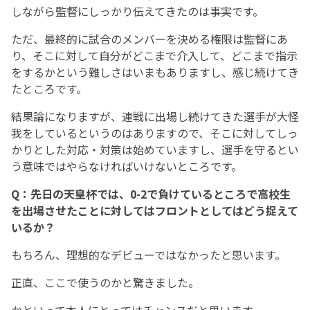
しながら監督にしっかり伝えてきたのは事実です。
ただ、最終的に試合のメンバーを決める権限は監督にあ
り、そこに対して自分がどこまで介入して、どこまで指示
をするかという難しさはいまもありますし、感じ続けてき
たところです。
結果論になりますが、連戦に出場し続けてきた選手が大怪
我をしているというのはありますので、そこに対してしっ
かりとした対応・対策は始めていますし、選手を守るとい
う意味ではやらなければいけないところです。
Q：先日の天皇杯では、0-2で負けているところで高校生
を出場させたことに対してはフロントとしてはどう捉えて
いるか？
もちろん、理想的なデビューではなかったと思います。
正直、ここで使うのかと驚きました。