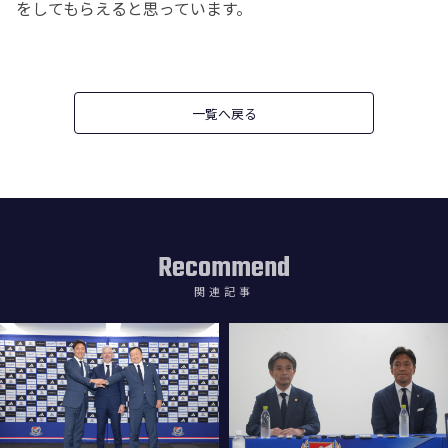
をしてもらえると思っています。
一覧へ戻る
Recommend
関連記事