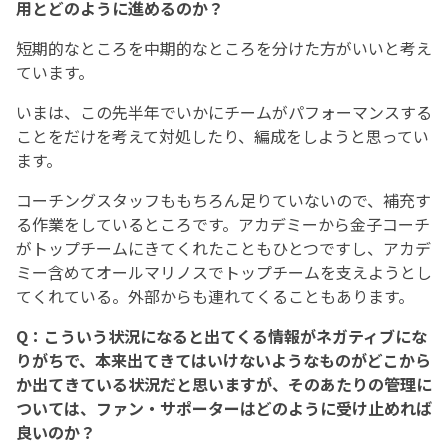
用とどのように進めるのか？
短期的なところを中期的なところを分けた方がいいと考え
ています。
いまは、この先半年でいかにチームがパフォーマンスする
ことをだけを考えて対処したり、編成をしようと思ってい
ます。
コーチングスタッフももちろん足りていないので、補充す
る作業をしているところです。アカデミーから金子コーチ
がトップチームにきてくれたこともひとつですし、アカデ
ミー含めてオールマリノスでトップチームを支えようとし
てくれている。外部からも連れてくることもあります。
Q：こういう状況になると出てくる情報がネガティブにな
りがちで、本来出てきてはいけないようなものがどこから
か出てきている状況だと思いますが、そのあたりの管理に
ついては、ファン・サポーターはどのように受け止めれば
良いのか？