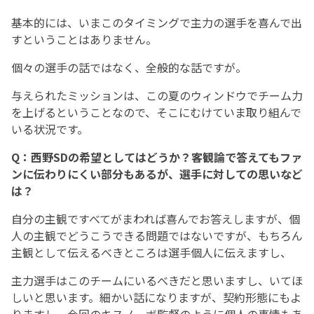
基本的には、いまこのタイミングで主力の選手を喜んで出
すということはありません。
個々の選手の話ではなく、全般的な話ですが。
与えられたミッションは、この夏のウィンドウでチーム力
を上げるということなので、そこにむけていま取り組んで
いる状況です。
Q：西野SDの希望としてはどうか？客観論で答えてもファ
ンに伝わりにくい部分もあるが、選手に対しての思いなど
は？
自分の主観ですべてがまわれば喜んでお答えしますが、個
人の主観でどうこうできる問題ではないですが、もちろん
主観として伝えるべきところは選手個人に伝えますし、
主力選手はこのチームにいるべきだと思いますし、いてほ
しいと思います。細かい話になりますが、契約形態にもよ