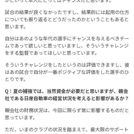
かといって本人にとってはチャンスだと思います。
試合の結果が良くなかったですし、結果的には起用の仕方
についても振り返るとどうだったのかということもあると
思います。
自分はあのような年代の選手にチャンスを与えるべきチー
ムであって欲しいと思っていますし、そういうチャレンジ
をする監督であってほしいと思っています。
そういうチャレンジをしたというのは評価できますし、彼
はあの試合で自分が一番ポジティブな評価をした選手のひ
とりです。
Q：夏の補強では、当然資金が必要だと思いますが、親会
社である日産自動車の経営状況を考えると影響があるか？
親会社の財務状況は、今回に限らず常に影響するものだと
思っています。
ただ、いまのクラブの状況を踏まえて、最大限のサポート