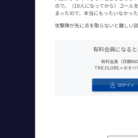
ので、（10人になってから）ゴール
まったので、本当にもったいなかった
攻撃陣が先に点を取らないと難しい
有料会員になると
有料会員（月額66
TRICOLORE＋の
ログイン