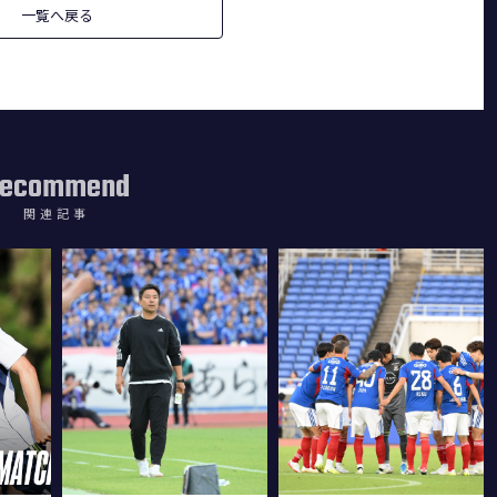
一覧へ戻る
ecommend
関連記事