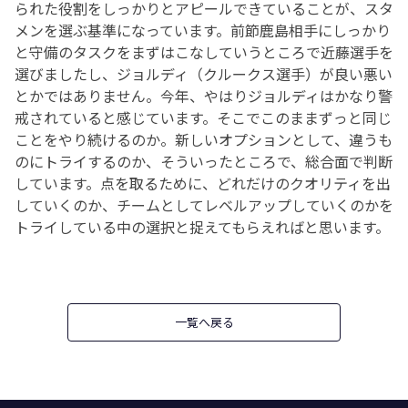
られた役割をしっかりとアピールできていることが、スタ
メンを選ぶ基準になっています。前節鹿島相手にしっかり
と守備のタスクをまずはこなしていうところで近藤選手を
選びましたし、ジョルディ（クルークス選手）が良い悪い
とかではありません。今年、やはりジョルディはかなり警
戒されていると感じています。そこでこのままずっと同じ
ことをやり続けるのか。新しいオプションとして、違うも
のにトライするのか、そういったところで、総合面で判断
しています。点を取るために、どれだけのクオリティを出
していくのか、チームとしてレベルアップしていくのかを
トライしている中の選択と捉えてもらえればと思います。
一覧へ戻る