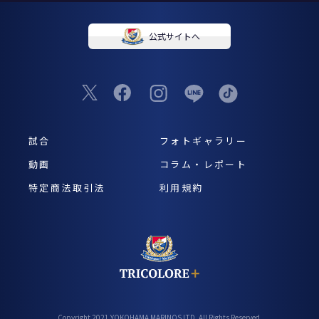
公式サイトへ
試合
フォトギャラリー
動画
コラム・レポート
特定商法取引法
利用規約
Copyright 2021 YOKOHAMA MARINOS LTD. All Rights Reserved.