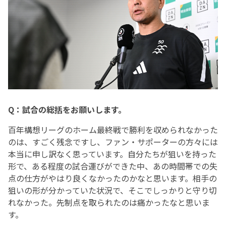
Q：試合の総括をお願いします。
百年構想リーグのホーム最終戦で勝利を収められなかった
のは、すごく残念ですし、ファン・サポーターの方々には
本当に申し訳なく思っています。自分たちが狙いを持った
形で、ある程度の試合運びができた中、あの時間帯での失
点の仕方がやはり良くなかったのかなと思います。相手の
狙いの形が分かっていた状況で、そこでしっかりと守り切
れなかった。先制点を取られたのは痛かったなと思いま
す。