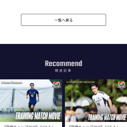
一覧へ戻る
Recommend
関連記事
【宮崎キャンプ2026】7/19 トレー
【宮崎キャンプ2026】7/15 トレー