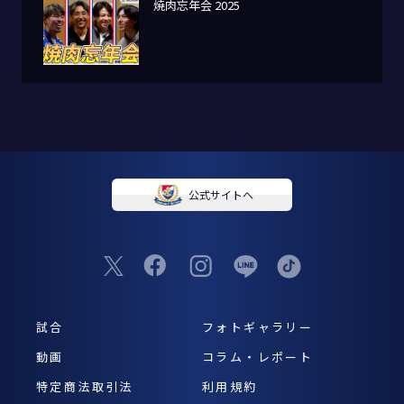
焼肉忘年会 2025
公式サイトへ
試合
フォトギャラリー
動画
コラム・レポート
特定商法取引法
利用規約