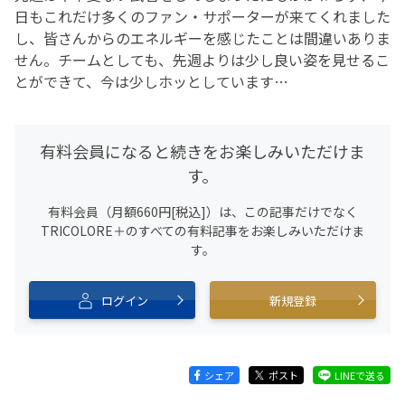
日もこれだけ多くのファン・サポーターが来てくれました
し、皆さんからのエネルギーを感じたことは間違いありま
せん。チームとしても、先週よりは少し良い姿を見せるこ
とができて、今は少しホッとしています…
有料会員になると続きをお楽しみいただけま
す。
有料会員（月額660円[税込]）は、この記事だけでなく
TRICOLORE＋のすべての有料記事をお楽しみいただけま
す。
ログイン
新規登録
シェア
ポスト
LINEで送る