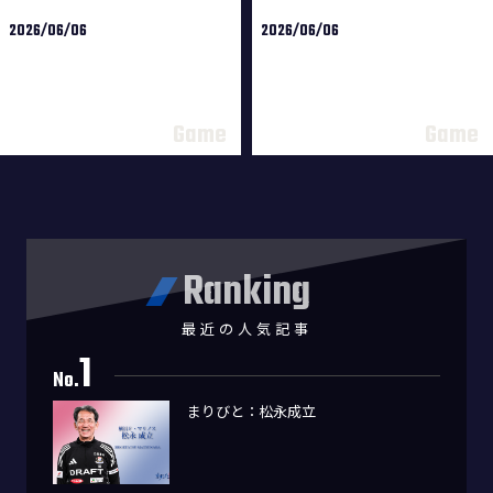
2026/06/06
2026/06/06
Ranking
最近の人気記事
1
No.
まりびと：松永成立