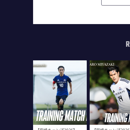
R
【宮崎キャンプ2026】
【宮崎キャンプ202