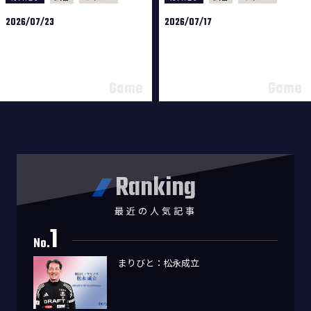
2026/07/23
2026/07/17
Ranking
最近の人気記事
1
No.
まりびと：松永成立