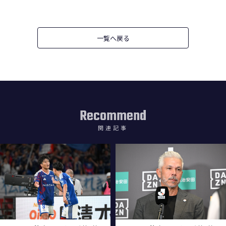
一覧へ戻る
Recommend
関連記事