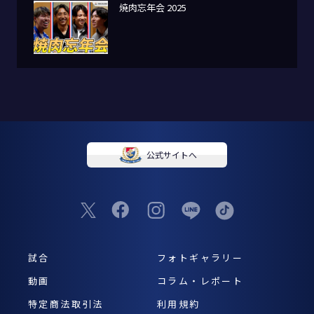
焼肉忘年会 2025
公式サイトへ
試合
フォトギャラリー
動画
コラム・レポート
特定商法取引法
利用規約