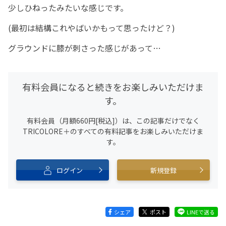
少しひねったみたいな感じです。
(最初は結構これやばいかもって思ったけど？)
グラウンドに膝が刺さった感じがあって…
有料会員になると続きをお楽しみいただけま
す。
有料会員（月額660円[税込]）は、この記事だけでなく
TRICOLORE＋のすべての有料記事をお楽しみいただけま
す。
ログイン
新規登録
シェア
ポスト
LINEで送る