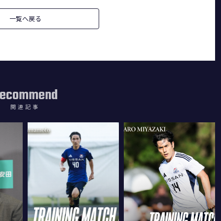
一覧へ戻る
ecommend
関連記事