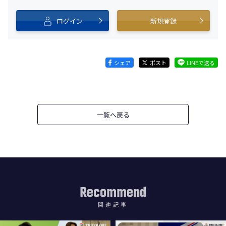
ログイン
新規登録
シェア
ポスト
LINEで送る
一覧へ戻る
Recommend
関連記事