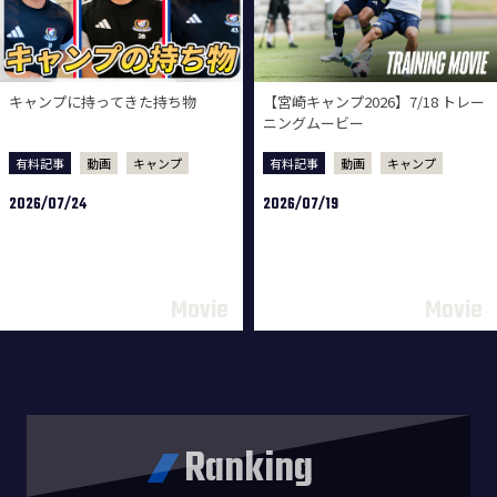
キャンプに持ってきた持ち物
【宮崎キャンプ2026】7/18 トレー
ニングムービー
有料記事
動画
キャンプ
有料記事
動画
キャンプ
2026/07/24
2026/07/19
Ranking