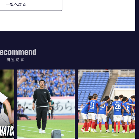
一覧へ戻る
ecommend
関連記事