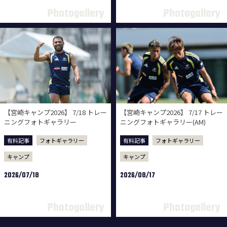
【宮崎キャンプ2026】 7/18 トレー
【宮崎キャンプ2026】 7/17 トレー
ニングフォトギャラリー
ニングフォトギャラリー(AM)
有料記事
フォトギャラリー
有料記事
フォトギャラリー
キャンプ
キャンプ
2026/07/18
2026/08/17