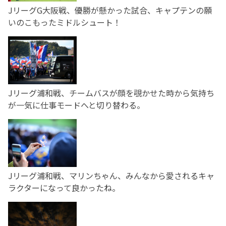
JリーグG大阪戦、優勝が懸かった試合、キャプテンの願
いのこもったミドルシュート！
Jリーグ浦和戦、チームバスが顔を覗かせた時から気持ち
が一気に仕事モードへと切り替わる。
Jリーグ浦和戦、マリンちゃん、みんなから愛されるキャ
ラクターになって良かったね。