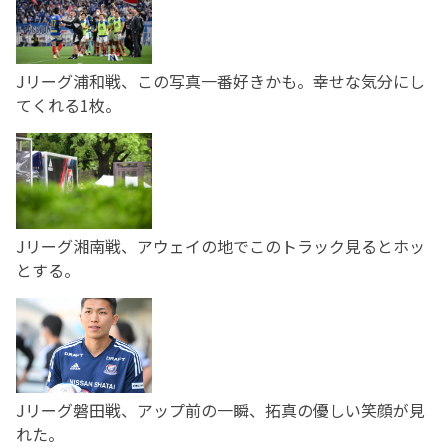
Jリーグ浦和戦、この写真一番好きかも。幸せな気分にし
てくれる1枚。
Jリーグ湘南戦、アウェイの地でこのトラック見るとホッ
とする。
Jリーグ磐田戦、アップ前の一瞬、拓真の優しい笑顔が見
れた。