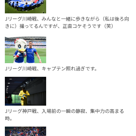
Jリーグ川崎戦、みんなと一緒に歩きながら（私は後ろ向
きに）撮ってるんですが、正直コケそうです（笑）
Jリーグ川崎戦、キャプテン照れ過ぎです。
Jリーグ神戸戦、入場前の一瞬の静寂、集中力の高まる
時。