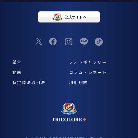
公式サイトへ
試合
フォトギャラリー
動画
コラム・レポート
特定商法取引法
利用規約