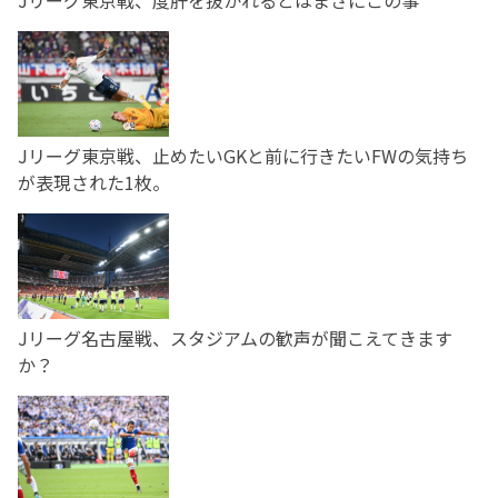
Jリーグ東京戦、止めたいGKと前に行きたいFWの気持ち
が表現された1枚。
Jリーグ名古屋戦、スタジアムの歓声が聞こえてきます
か？