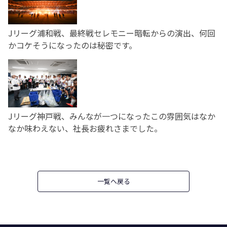
Jリーグ浦和戦、最終戦セレモニー暗転からの演出、何回
かコケそうになったのは秘密です。
Jリーグ神戸戦、みんなが一つになったこの雰囲気はなか
なか味わえない、社長お疲れさまでした。
一覧へ戻る