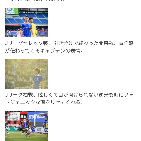
Jリーグセレッソ戦、引き分けで終わった開幕戦、責任感
が伝わってくるキャプテンの表情。
Jリーグ柏戦、眩しくて目が開けられない逆光も時にフォ
トジェニックな画を見せてくれる。