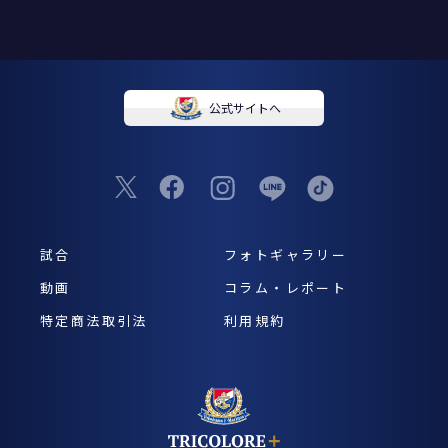
公式サイトへ
試合
フォトギャラリー
動画
コラム・レポート
特定商法取引法
利用規約