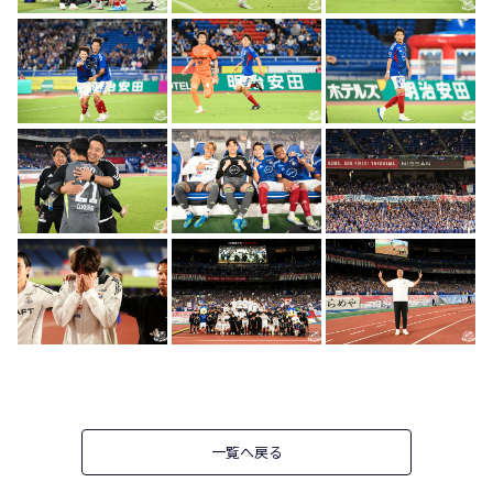
一覧へ戻る