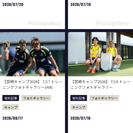
2026/07/20
2026/07/18
【宮崎キャンプ2026】 7/17 トレー
【宮崎キャンプ2026】 7/16 トレー
ニングフォトギャラリー(AM)
ニングフォトギャラリー
有料記事
フォトギャラリー
有料記事
フォトギャラリー
キャンプ
キャンプ
2026/08/17
2026/07/16