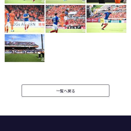
一覧へ戻る