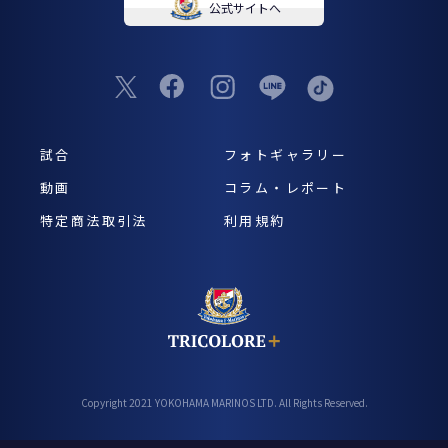
公式サイトへ
試合
フォトギャラリー
動画
コラム・レポート
特定商法取引法
利用規約
Copyright 2021 YOKOHAMA MARINOS LTD. All Rights Reserved.