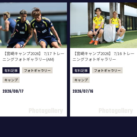
【宮崎キャンプ2026】 7/17 トレー
【宮崎キャンプ2026】 7/16 トレー
ニングフォトギャラリー(AM)
ニングフォトギャラリー
有料記事
フォトギャラリー
有料記事
フォトギャラリー
キャンプ
キャンプ
2026/08/17
2026/07/16