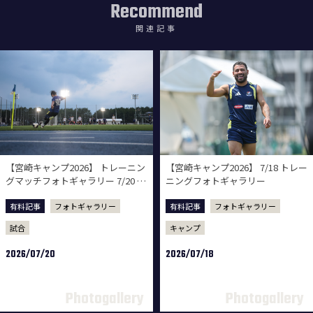
Recommend
関連記事
【宮崎キャンプ2026】 トレーニン
【宮崎キャンプ2026】 7/18 トレー
グマッチフォトギャラリー 7/20 vs
ニングフォトギャラリー
ロアッソ熊本
有料記事
フォトギャラリー
有料記事
フォトギャラリー
試合
キャンプ
2026/07/20
2026/07/18