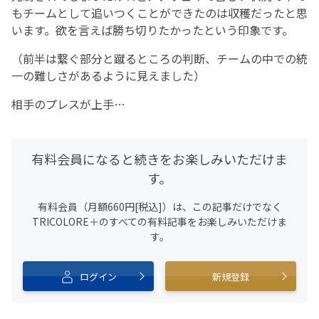
もチームとして追いつくことができたのは収穫だったと思
います。欲を言えば勝ち切りたかったという印象です。
（前半は繋ぐ部分と蹴るところの判断、チームの中での統
一の難しさがあるように見えました）
相手のプレスが上手…
有料会員になると続きをお楽しみいただけま
す。
有料会員（月額660円[税込]）は、この記事だけでなく
TRICOLORE＋のすべての有料記事をお楽しみいただけま
す。
ログイン
新規登録