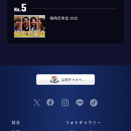
5
No.
焼肉忘年会 2025
公式サイトへ
試合
フォトギャラリー