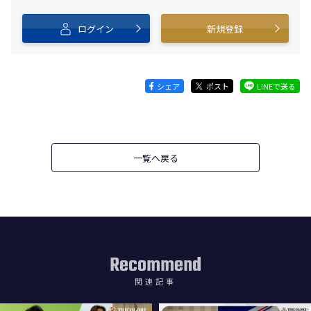
ログイン
新規登録
シェア
ポスト
LINEで送る
一覧へ戻る
Recommend
関連記事