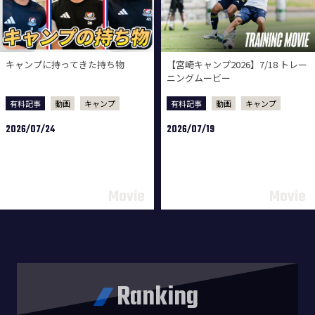
キャンプに持ってきた持ち物
【宮崎キャンプ2026】7/18 トレー
ニングムービー
有料記事
動画
キャンプ
有料記事
動画
キャンプ
2026/07/24
2026/07/19
Ranking