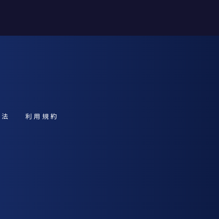
引法
利用規約