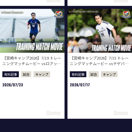
【宮崎キャンプ2026】7/19 トレー
【宮崎キャンプ2026】7/15 トレー
ニングマッチムービー vsロアッソ
ニングマッチムービー vsテゲバジ
熊本
ャーロ宮崎
有料記事
試合
キャンプ
有料記事
試合
キャンプ
2026/07/23
2026/07/17