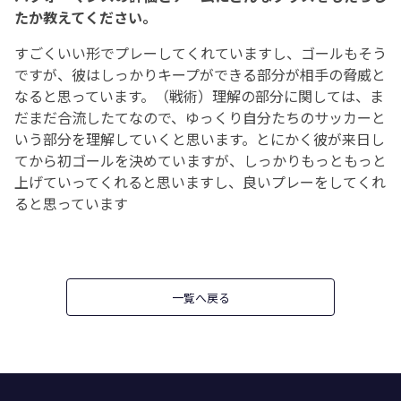
たか教えてください。
すごくいい形でプレーしてくれていますし、ゴールもそう
ですが、彼はしっかりキープができる部分が相手の脅威と
なると思っています。（戦術）理解の部分に関しては、ま
だまだ合流したてなので、ゆっくり自分たちのサッカーと
いう部分を理解していくと思います。とにかく彼が来日し
てから初ゴールを決めていますが、しっかりもっともっと
上げていってくれると思いますし、良いプレーをしてくれ
ると思っています
一覧へ戻る