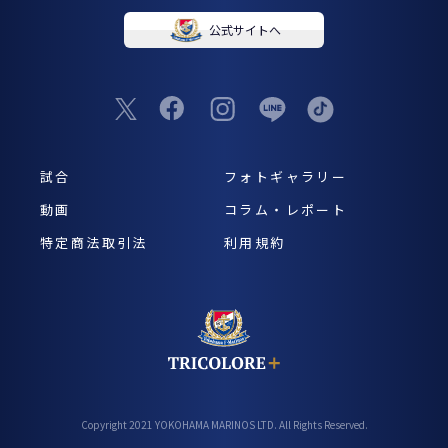
公式サイトへ
試合
フォトギャラリー
動画
コラム・レポート
特定商法取引法
利用規約
Copyright 2021 YOKOHAMA MARINOS LTD. All Rights Reserved.