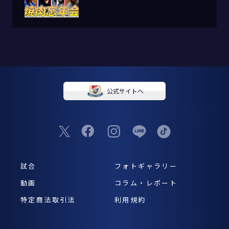
公式サイトへ
試合
フォトギャラリー
動画
コラム・レポート
特定商法取引法
利用規約