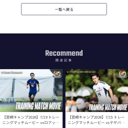
一覧へ戻る
Recommend
関連記事
【宮崎キャンプ2026】7/19 トレー
【宮崎キャンプ2026】7/15 トレー
ニングマッチムービー vsロアッソ
ニングマッチムービー vsテゲバジ
熊本
ャーロ宮崎