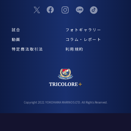
試合
フォトギャラリー
動画
コラム・レポート
特定商法取引法
利用規約
Copyright 2021 YOKOHAMA MARINOS LTD. All Rights Reserved.