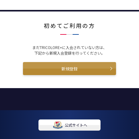
初めてご利用の方
まだTRICOLORE+に入会されていない方は、
下記から新規入会登録を行ってください。
新規登録
公式サイトへ