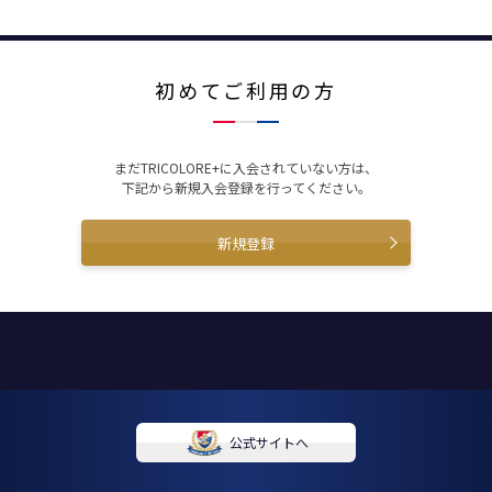
初めてご利用の方
まだTRICOLORE+に入会されていない方は、
下記から新規入会登録を行ってください。
新規登録
公式サイトへ