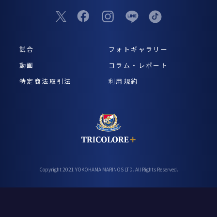
試合
フォトギャラリー
動画
コラム・レポート
特定商法取引法
利用規約
Copyright 2021 YOKOHAMA MARINOS LTD. All Rights Reserved.