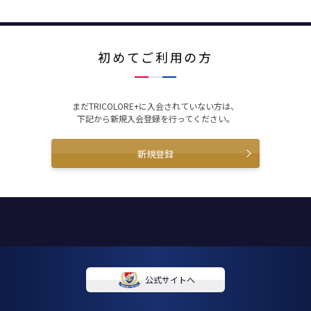
初めてご利用の方
まだTRICOLORE+に入会されていない方は、
下記から新規入会登録を行ってください。
新規登録
公式サイトへ