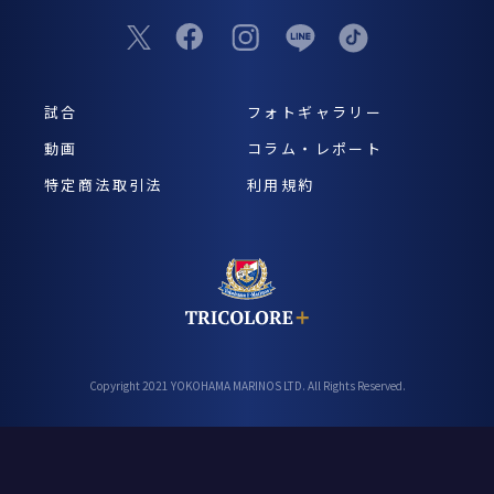
試合
フォトギャラリー
動画
コラム・レポート
特定商法取引法
利用規約
Copyright 2021 YOKOHAMA MARINOS LTD. All Rights Reserved.