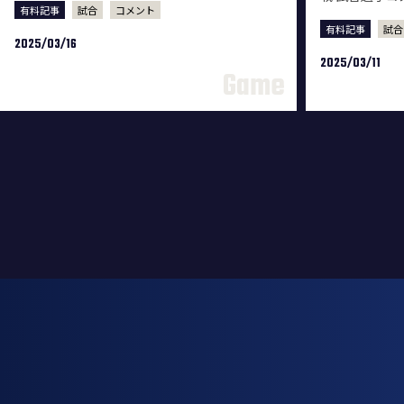
有料記事
試合
コメント
有料記事
試合
2025/03/16
2025/03/11