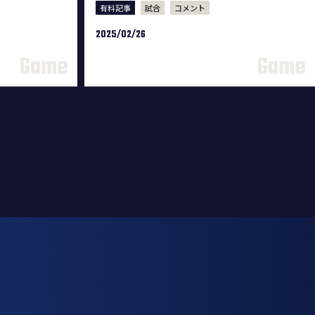
有料記事
試合
コメント
2025/02/26