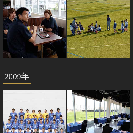
2009年