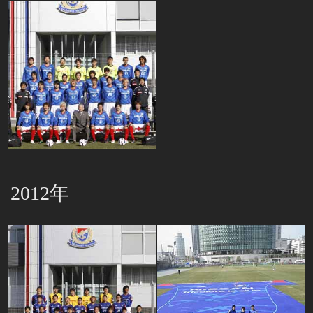
2012年