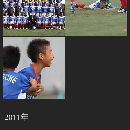
2011年