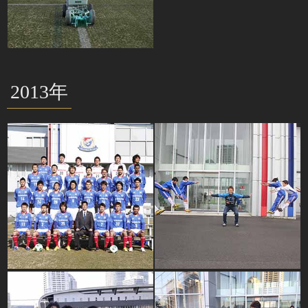
2013年