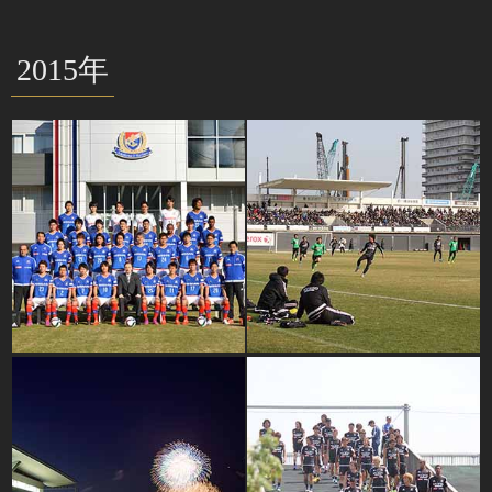
2015年