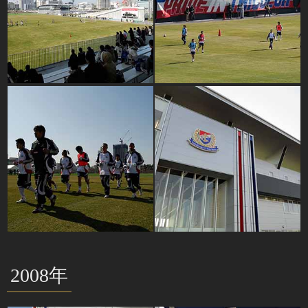
2008年