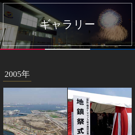
ギャラリー
2005年