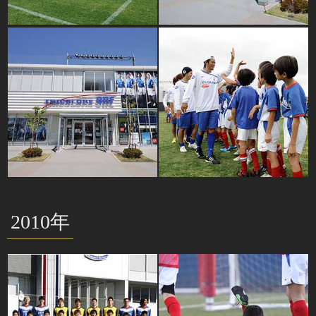
2010年