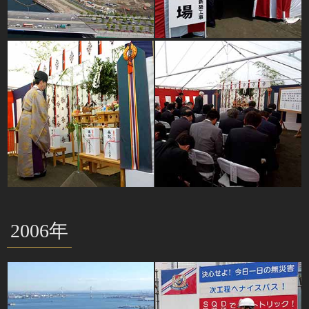
2006年