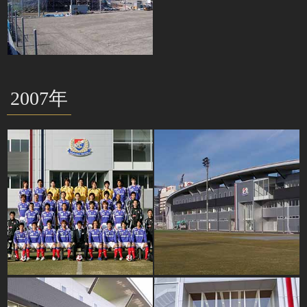
2007年