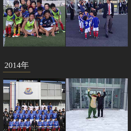
2014年