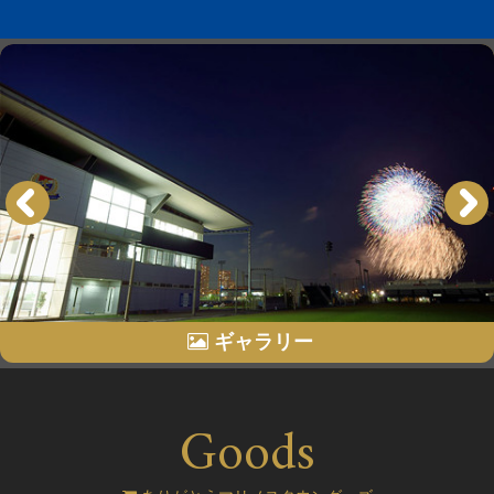
ギャラリー
Goods