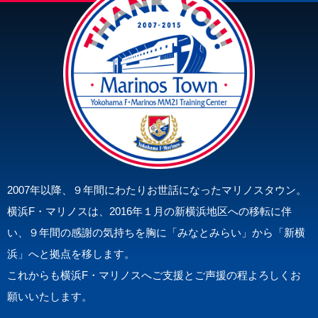
2007年以降、９年間にわたりお世話になったマリノスタウン。
横浜F・マリノスは、2016年１月の新横浜地区への移転に伴
い、
９年間の感謝の気持ちを胸に「みなとみらい」から「新横
浜」へと拠点を移します。
これからも横浜F・マリノスへご支援とご声援の程よろしくお
願いいたします。