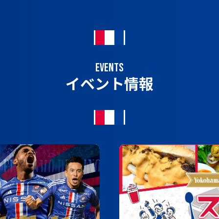
EVENTS
イベント情報