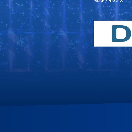
横浜F・マリノス