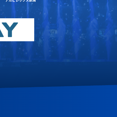
アルビレックス新潟