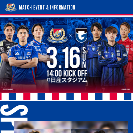
MATCH EVENT & INFORMATION