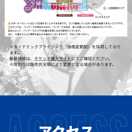
※ダイナミックプライシング（価格変動制）を採用しており
ます。
最新価格は、
チケット購入サイト
にてご確認ください。
※席割りは販売状況等により変更となる場合があります。
アクセス