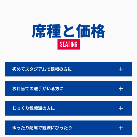
席種と価格
SEATING
初めてスタジアムで観戦の方に
お目当ての選手がいる方に
じっくり観戦派の方に
ゆったり配席で観戦にぴったり