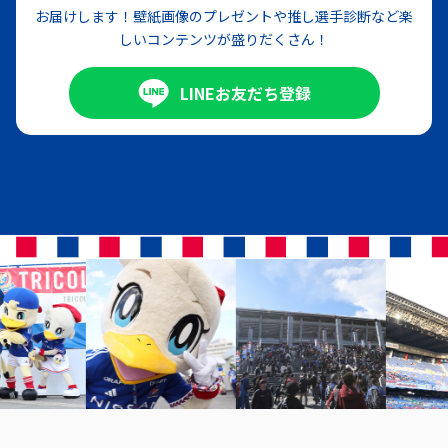
お届けします！壁紙画像のプレゼントや推し選手診断など楽
しいコンテンツが盛りだくさん！
LINEお友だち登録