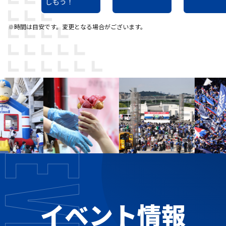
しもう！
※時間は目安です。変更となる場合がございます。
イベント情報