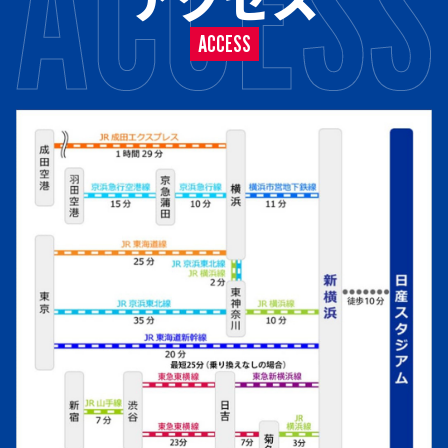
ACCESS