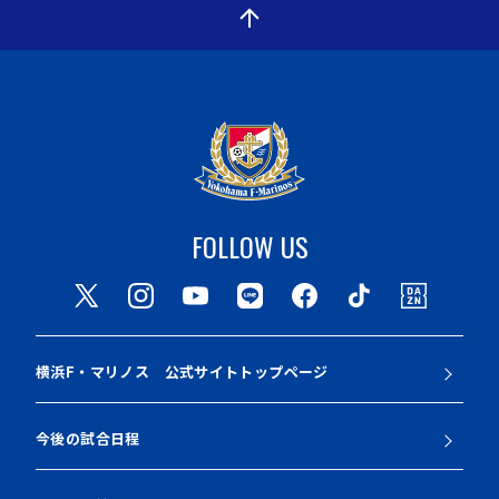
FOLLOW US
横浜F・マリノス 公式サイトトップページ
今後の試合日程