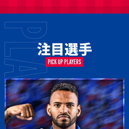
注目選手
PICK UP PLAYERS