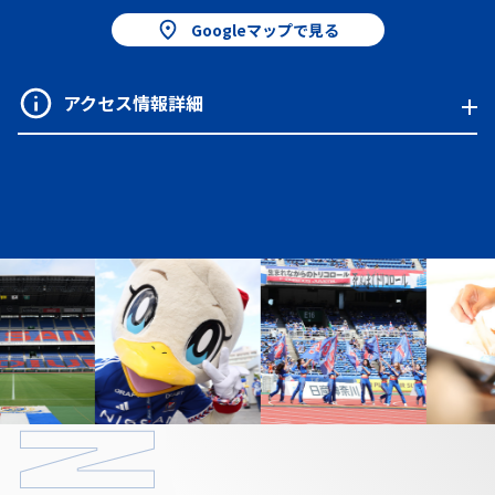
Googleマップで見る
アクセス情報詳細