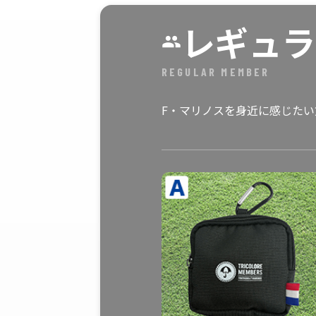
レギュラ
REGULAR MEMBER
F・マリノスを身近に感じた