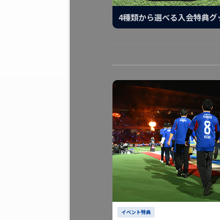
4種類から選べる入会特典グ
イベント特典