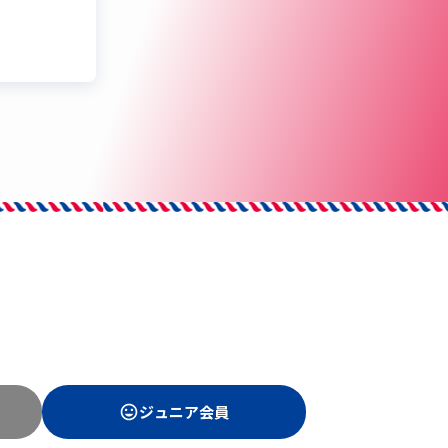
ジュニア
会員