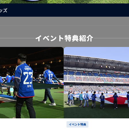
ッズ
イベント特典紹介
イベント特典