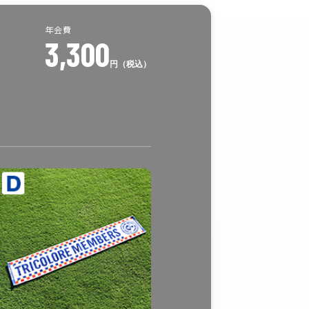
年会費
3,300
円（税込）