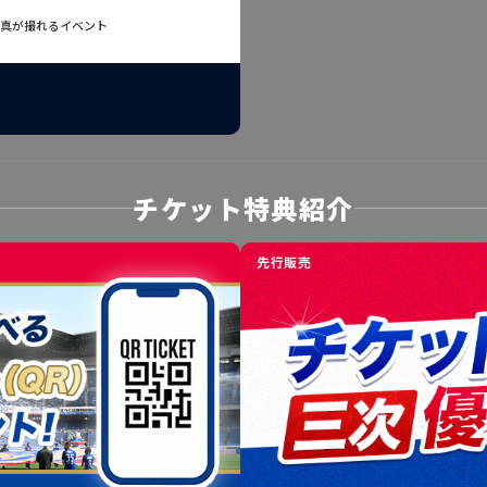
真が撮れるイベント
）
チケット特典紹介
先行販売