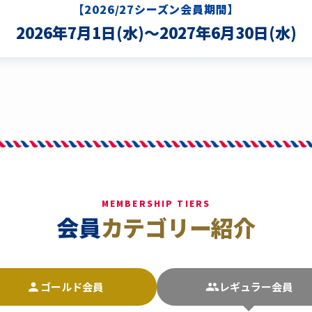
【2026/27シーズン会員期間】
2026年7月1日(水)～2027年6月30日(水)
MEMBERSHIP TIERS
会員
カテゴリー紹介
ゴールド
会員
レギュラー
会員