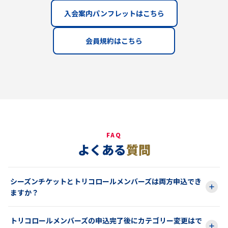
入会案内パンフレットはこちら
会員規約はこちら
FAQ
よくある
質問
シーズンチケットとトリコロールメンバーズは両方申込でき
ますか？
トリコロールメンバーズの申込完了後にカテゴリー変更はで