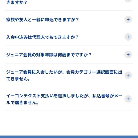
きますか？
家族や友人と一緒に申込できますか？
入会申込みは代理人でもできますか？
ジュニア会員の対象年齢は何歳までですか？
ジュニア会員に入会したいが、会員カテゴリー選択画面に出
てきません。
イーコンテクスト支払いを選択しましたが、払込番号がメー
ルで届きません。