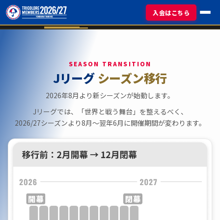
入会はこちら
SEASON TRANSITION
Jリーグ
シーズン移行
2026年8月より新シーズンが始動します。
Jリーグでは、「世界と戦う舞台」を整えるべく、
2026/27シーズンより8月〜翌年6月に開催期間が変わります。