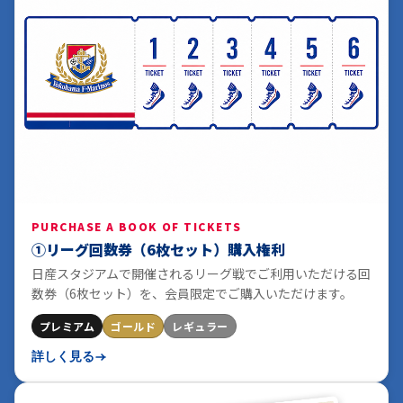
PURCHASE A BOOK OF TICKETS
①リーグ回数券（6枚セット）購入権利
日産スタジアムで開催されるリーグ戦でご利用いただける回
数券（6枚セット）を、会員限定でご購入いただけます。
プレミアム
ゴールド
レギュラー
詳しく見る