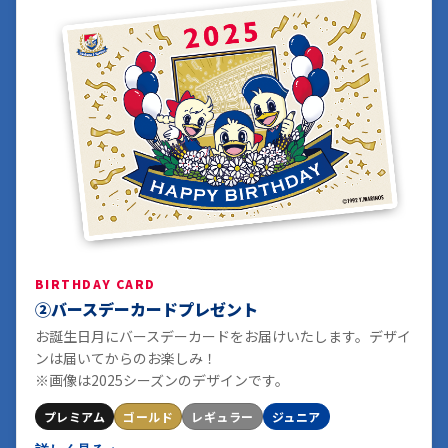
BIRTHDAY CARD
②バースデーカードプレゼント
お誕生日月にバースデーカードをお届けいたします。デザイ
ンは届いてからのお楽しみ！
※画像は2025シーズンのデザインです。
プレミアム
ゴールド
レギュラー
ジュニア