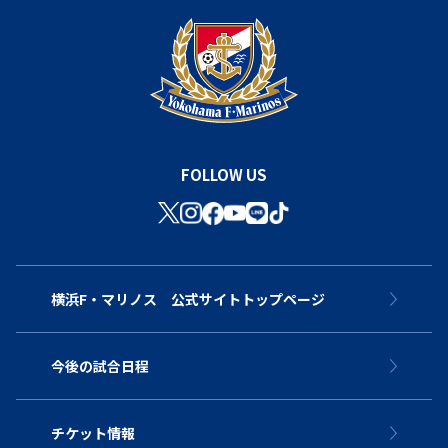
FOLLOW US
横浜F・マリノス 公式サイトトップページ
今後の試合日程
チケット情報