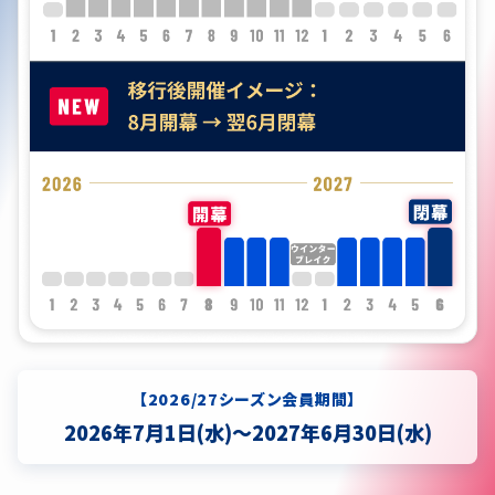
【2026/27シーズン会員期間】
2026年7月1日(水)～2027年6月30日(水)