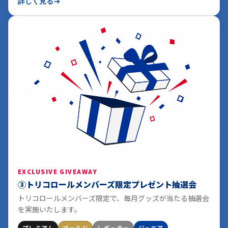
詳しく見る
EXCLUSIVE GIVEAWAY
③トリコロールメンバーズ限定プレゼント抽選会
トリコロールメンバーズ限定で、毎月グッズが当たる抽選会
を実施いたします。
プレミアム
ゴールド
レギュラー
ジュニア