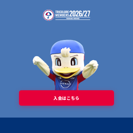
入会はこちら