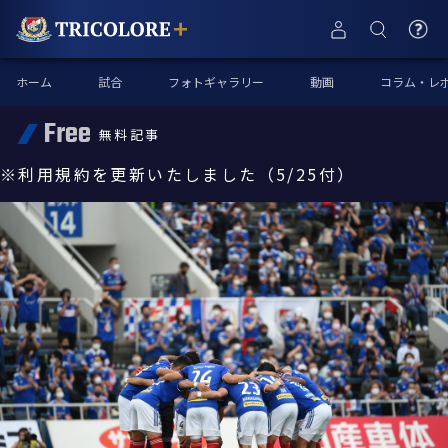
ホーム
試合
フォトギャラリー
動画
コラム・レ
Free
無料記事
※利用規約を更新いたしました（5/25付）