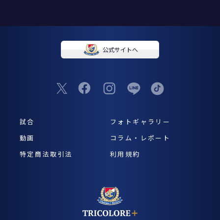
公式サイトへ
試合
フォトギャラリー
動画
コラム・レポート
特定商法取引法
利用規約