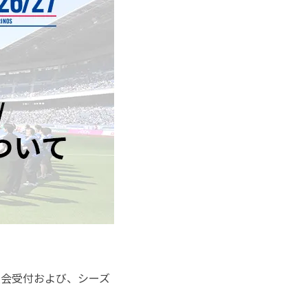
入会受付および、シーズ