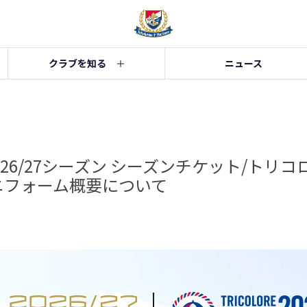
クラブを知る
ニュース
2026/27シーズン シーズンチケット/トリ
ニフォーム概要について