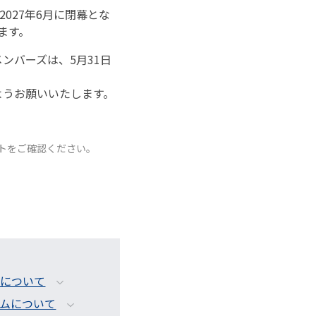
2027年6月に閉幕とな
ます。
ンバーズは、5月31日
ようお願いいたします。
トをご確認ください。
内について
ムについて