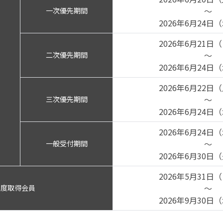
～
一次優先期間
2026年6月24日（
2026年6月21日（
～
二次優先期間
2026年6月24日（
2026年6月22日（
～
三次優先期間
2026年6月24日（
2026年6月24日（
～
一般受付期間
2026年6月30日（
2026年5月31日（
～
都度取得会員
2026年9月30日（