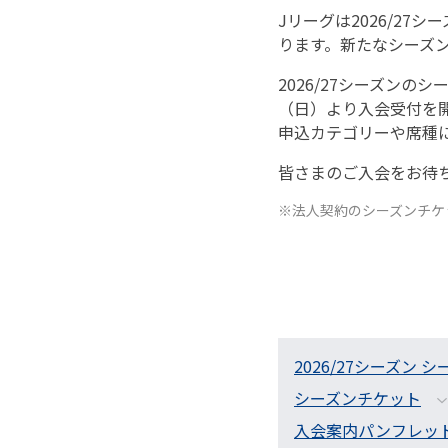
Jリーグは2026/27
ります。新たなシーズ
2026/27シーズン
（日）より入会受付を
申込カテゴリーや席種
皆さまのご入会をお待
※法人契約のシーズンチケ
2026/27シーズ
シーズンチケット
入会案内パンフレッ