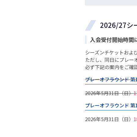
2026/2
入会受付開始時間
シーズンチケットおよび
ただし、同日にプレー
必ず下記の案内をご確
プレーオフラウンド 第1
2026年5月31日（日）
1
プレーオフラウンド 第
2026年5月31日（日）
1