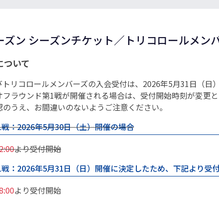
7シーズン シーズンチケット／トリコロールメン
について
トリコロールメンバーズの入会受付は、2026年5月31日（日
オフラウンド第1戦が開催される場合は、受付開始時刻が変更と
認のうえ、お間違いのないようご注意ください。
戦：2026年5月30日（土）開催の場合
2:00
より受付開始
1戦：2026年5月31日（日）開催に決定したため、下記より受
8:00
より受付開始