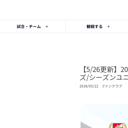
試合・チーム
観戦する
【5/26更新】
ズ/シーズンユ
2026/05/22
ファンクラブ