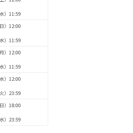
水）11:59
日）12:00
水）11:59
月）12:00
水）11:59
水）12:00
火）23:59
日）18:00
水）23:59