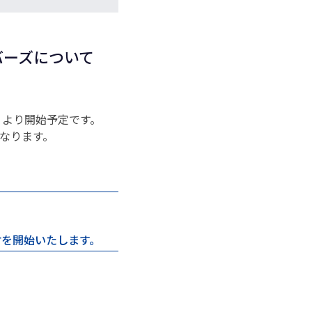
バーズについて
）より開始予定です。
なります。
付を開始いたします。