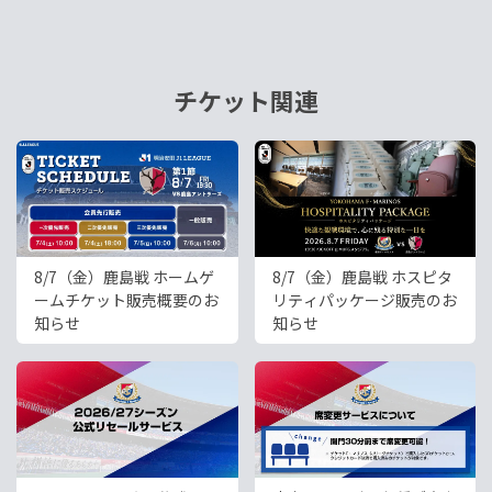
チケット関連
8/7（金）鹿島戦 ホームゲ
8/7（金）鹿島戦 ホスピタ
ームチケット販売概要のお
リティパッケージ販売のお
知らせ
知らせ