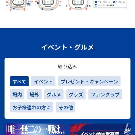
イベント・グルメ
絞り込み
すべて
イベント
プレゼント・キャンペーン
場内
場外
グルメ
グッズ
ファンクラブ
お子様連れの方に
その他