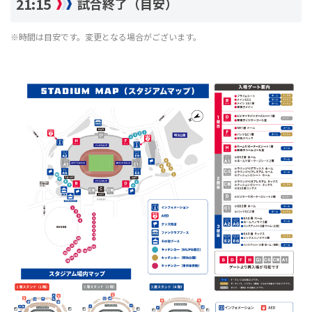
21:15
試合終了（目安）
※時間は目安です。変更となる場合がございます。