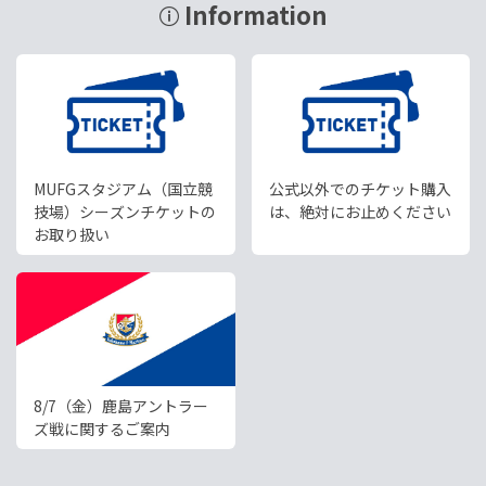
Information
MUFGスタジアム（国立競
公式以外でのチケット購入
技場）シーズンチケットの
は、絶対にお止めください
お取り扱い
8/7（金）鹿島アントラー
ズ戦に関するご案内