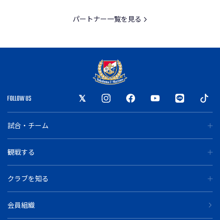
パートナー一覧を見る
FOLLOW US
試合・チーム
観戦する
クラブを知る
会員組織