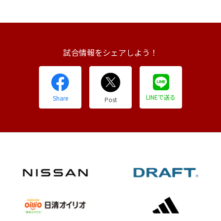
試合情報をシェアしよう！
LINEで送る
Share
Post