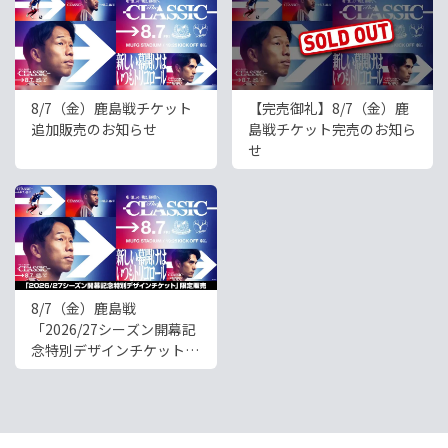
8/7（金）鹿島戦チケット
【完売御礼】8/7（金）鹿
追加販売のお知らせ
島戦チケット完売のお知ら
せ
8/7（金）鹿島戦
「2026/27シーズン開幕記
念特別デザインチケット」
限定販売のお知らせ