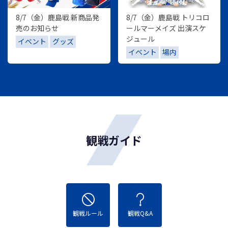
8/7（金）鹿島戦 新商品発
8/7（金）鹿島戦 トリコロ
売のお知らせ
ールマーメイズ 出演スケ
ジュール
イベント
グッズ
イベント
場内
観戦ガイド
観戦ルール
観戦Q&A