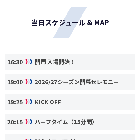
当日スケジュール & MAP
16:30
開門 入場開始！
19:00
2026/27シーズン開幕セレモニー
19:25
KICK OFF
20:15
ハーフタイム（15分間）