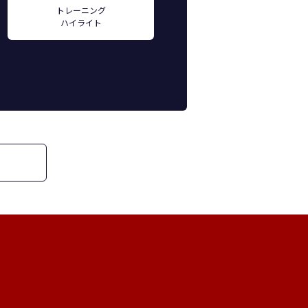
トレーニング
ハイライト