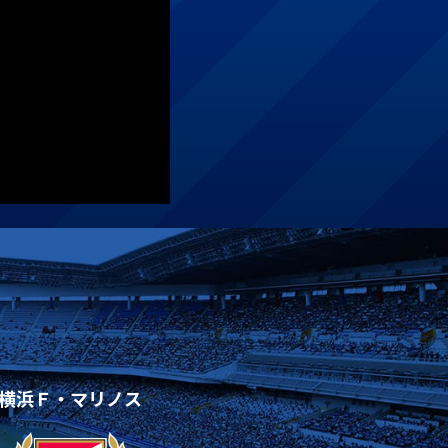
横浜Ｆ・マリノス