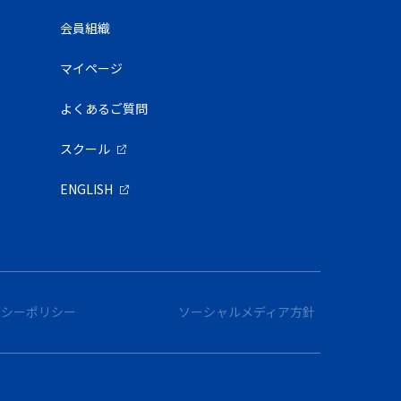
会員組織
マイページ
よくあるご質問
スクール
ENGLISH
バシーポリシー
ソーシャルメディア方針