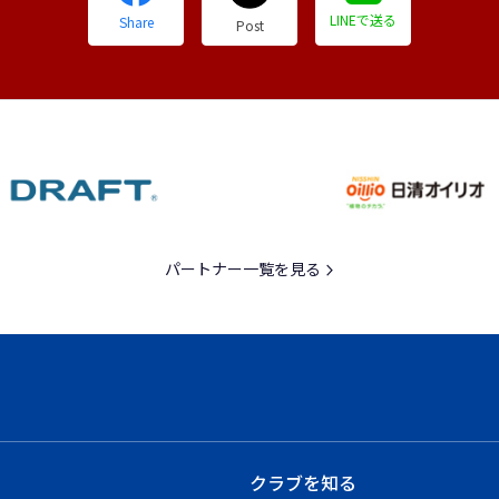
LINEで送る
Share
Post
パートナー一覧を見る
クラブを知る