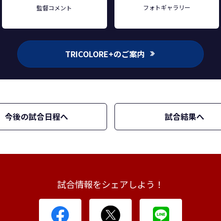
フォトギャラリー
監督コメント
TRICOLORE+のご案内
今後の試合日程へ
試合結果へ
試合情報をシェアしよう！