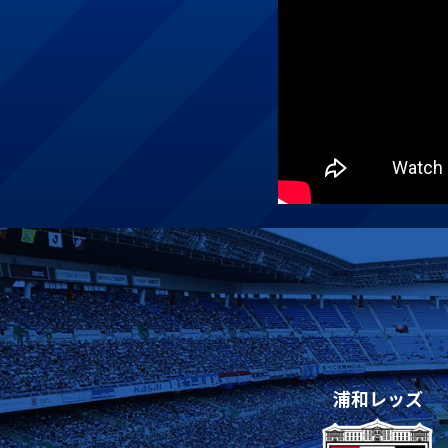
浦和レッズ