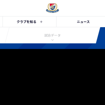
クラブを知る
ニュース
試合データ