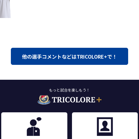
他の選手コメントなどはTRICOLORE+で！
もっと試合を楽しもう！