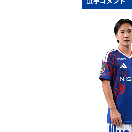
選手コメント